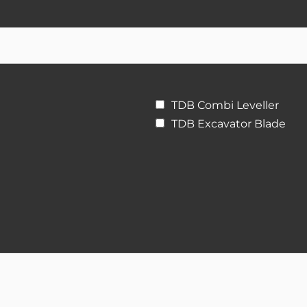
TDB Combi Leveller
TDB Excavator Blade