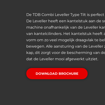
De TDB Combi Leveller Type Tilt is perfec
De Leveller heeft een kantelstuk aan de 
machine onafhankelijk van de Leveller ka
van kantelcilinders. Het kantelstuk heeft
vorm om zo veel mogelijk draagvlak te b
bewegen. Alle aansturing van de Levelle
kap, dit zorgt voor de bescherming van 
dat de Leveller mooi afgewerkt uitziet.
DOWNLOAD BROCHURE