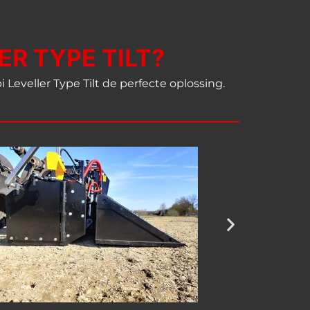
R TYPE TILT?
Leveller Type Tilt de perfecte oplossing.