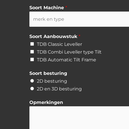
Soort Machine
*
Soort Aanbouwstuk
*
TDB Classic Leveller
TDB Combi Leveller type Tilt
TDB Automatic Tilt Frame
Soort besturing
2D besturing
2D en 3D besturing
Opmerkingen