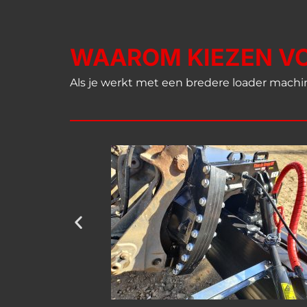
WAAROM KIEZEN VOO
Als je werkt met een bredere loader machin