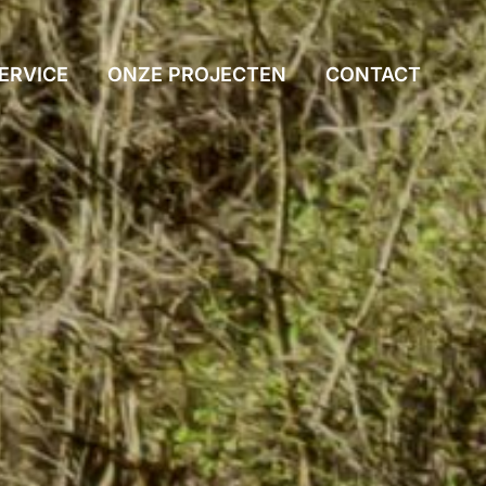
ERVICE
ONZE PROJECTEN
CONTACT